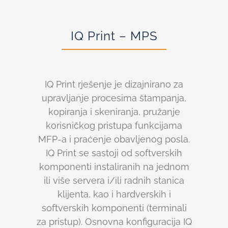
IQ Print – MPS
IQ Print rješenje je dizajnirano za
upravljanje procesima štampanja,
kopiranja i skeniranja, pružanje
korisničkog pristupa funkcijama
MFP-a i praćenje obavljenog posla.
IQ Print se sastoji od softverskih
komponenti instaliranih na jednom
ili više servera i/ili radnih stanica
klijenta, kao i hardverskih i
softverskih komponenti (terminali
za pristup). Osnovna konfiguracija IQ