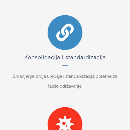
Konsolidacija i standardizacija
Smanjenje broja uređaja i standardizacija opreme za
lakše održavanje