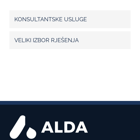
KONSULTANTSKE USLUGE
VELIKI IZBOR RJEŠENJA