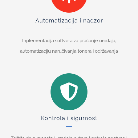
Automatizacija i nadzor
Inplementacija softvera za praćanje uređaja,
automatizaciju naručivanja tonera i održavanja
Kontrola i sigurnost