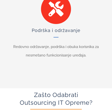
Podrška i održavanje
Redovno održavanje, podrška i obuka korisnika za
nesmetano funkcionisanje uređaja.
Zašto Odabrati
Outsourcing IT Opreme?