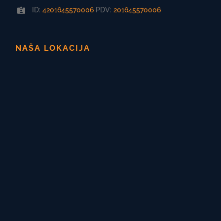
ID:
4201645570006
PDV:
201645570006
NAŠA LOKACIJA