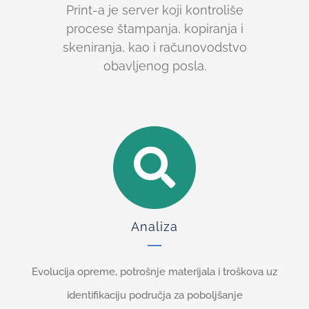
Print-a je server koji kontroliše
procese štampanja, kopiranja i
skeniranja, kao i računovodstvo
obavljenog posla.
Analiza
Evolucija opreme, potrošnje materijala i troškova uz
identifikaciju područja za poboljšanje